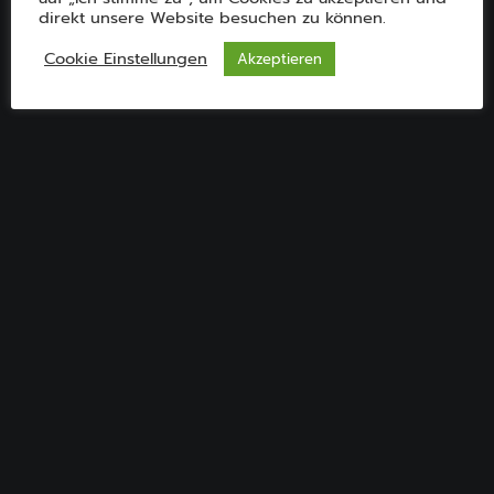
direkt unsere Website besuchen zu können.
Cookie Einstellungen
Akzeptieren